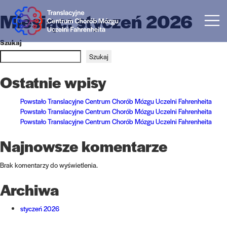
Miesiąc:
styczeń 2026
Szukaj
Szukaj
Ostatnie wpisy
Powstało Translacyjne Centrum Chorób Mózgu Uczelni Fahrenheita
Powstało Translacyjne Centrum Chorób Mózgu Uczelni Fahrenheita
Powstało Translacyjne Centrum Chorób Mózgu Uczelni Fahrenheita
Najnowsze komentarze
Brak komentarzy do wyświetlenia.
Archiwa
styczeń 2026