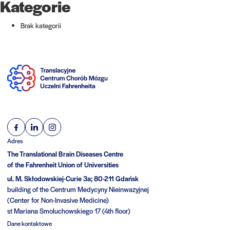
Kategorie
Brak kategorii
Adres
The Translational Brain Diseases Centre
of the Fahrenheit Union of Universities
ul. M. Skłodowskiej-Curie 3a; 80-211 Gdańsk
building of the Centrum Medycyny Nieinwazyjnej
(Center for Non-Invasive Medicine)
st Mariana Smoluchowskiego 17 (4th floor)
Dane kontaktowe